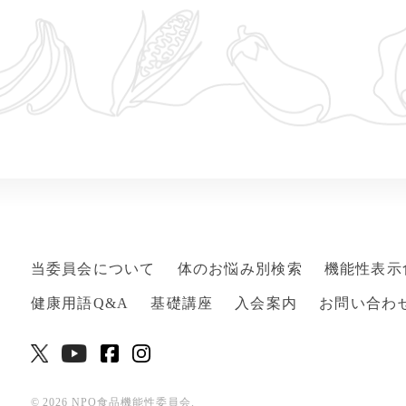
当委員会について
体のお悩み別検索
機能性表示
健康用語Q&A
基礎講座
入会案内
お問い合わ
© 2026 NPO食品機能性委員会.