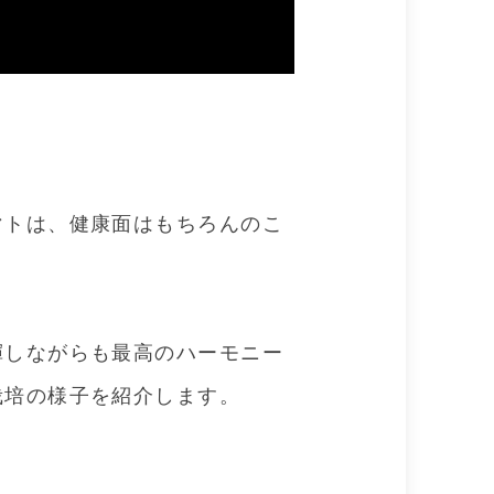
マトは、健康面はもちろんのこ
揮しながらも最高のハーモニー
栽培の様子を紹介します。