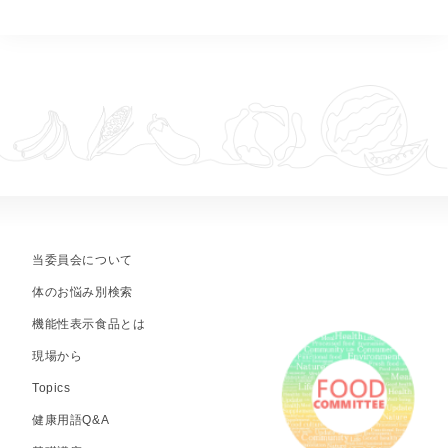
当委員会について
体のお悩み別検索
機能性表示食品とは
現場から
Topics
健康用語Q&A