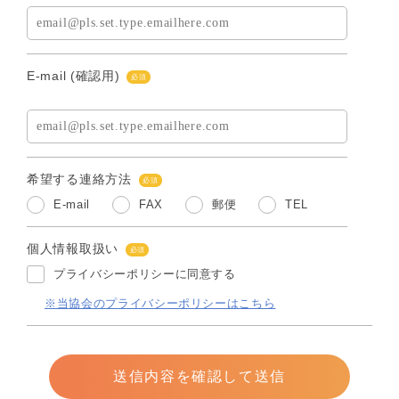
E-mail (確認用)
必須
希望する連絡方法
必須
E-mail
FAX
郵便
TEL
個人情報取扱い
必須
プライバシーポリシーに同意する
※当協会のプライバシーポリシーはこちら