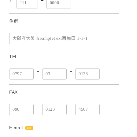
〒
住所
TEL
FAX
E-mail
必須