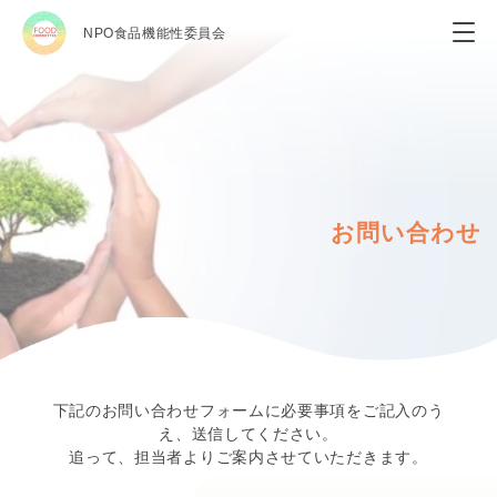
NPO食品機能性委員会
お問い合わせ
下記のお問い合わせフォームに必要事項をご記入のう
え、送信してください。
追って、担当者よりご案内させていただきます。