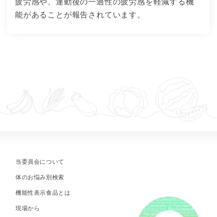
疲労感や、運動後の一過性の疲労感を軽減する機
能があることが報告されています。
当委員会について
体のお悩み別検索
機能性表示食品とは
現場から