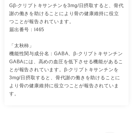
Gβ-クリプトキサンチンを3mg/日摂取すると、骨代
謝の働きを助けることにより骨の健康維持に役立
つことが報告されています。
届出番号：I465
「太秋柿」
機能性関与成分名：GABA、β-クリプトキサンチン
GABAには、高めの血圧を低下させる機能があるこ
とが報告されています。β-クリプトキサンチンを
3mg/日摂取すると、骨代謝の働きを助けることに
より骨の健康維持に役立つことが報告されていま
す。