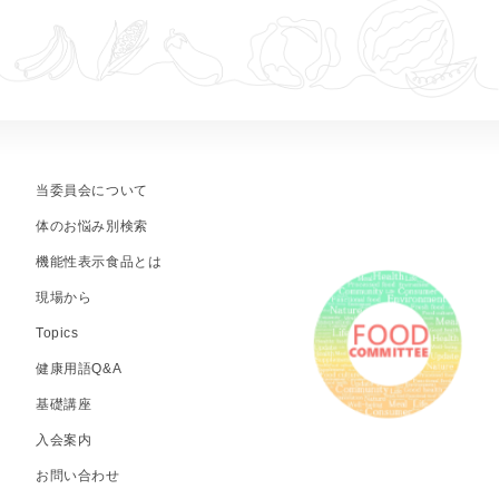
当委員会について
体のお悩み別検索
機能性表示食品とは
現場から
Topics
健康用語Q&A
基礎講座
入会案内
お問い合わせ