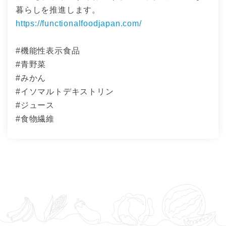
暮らしを推進します。
https://functionalfoodjapan.com/
#機能性表示食品
#青野菜
#みかん
#イソマルトデキストリン
#ジュース
#食物繊維