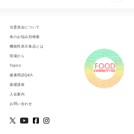
当委員会について
体のお悩み別検索
機能性表示食品とは
現場から
Topics
健康用語Q&A
基礎講座
入会案内
お問い合わせ
© 2026 NPO食品機能性委員会.