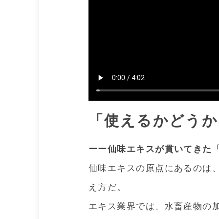
「使えるかどうか
ーー仙味エキスが貫いてきた
仙味エキスの原点にあるのは
え方だ。
エキス業界では、水畜産物の