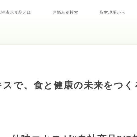
能性表示食品とは
お悩み別検索
取材現場から
キスで、食と健康の未来をつく