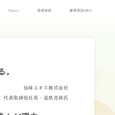
Topics
基礎講座
健康用語Q&A
る。
仙味エキス株式会社
代表取締役社長・筬島克裕氏