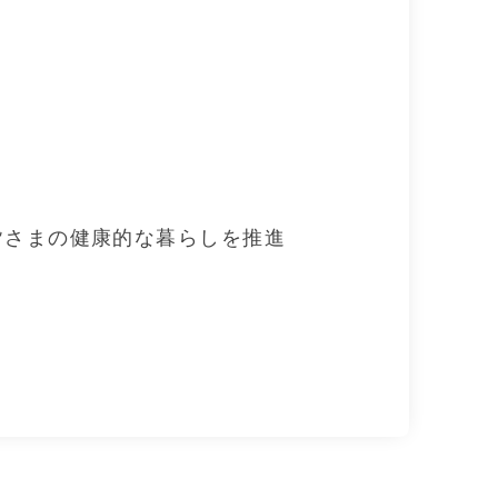
皆さまの健康的な暮らしを推進