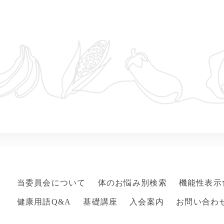
当委員会について
体のお悩み別検索
機能性表示
健康用語Q&A
基礎講座
入会案内
お問い合わ