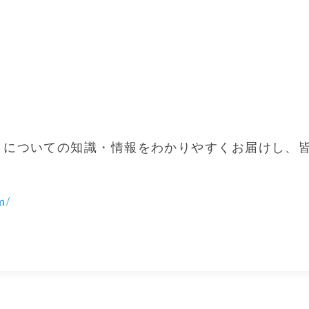
きについての知識・情報をわかりやすくお届けし、
m/