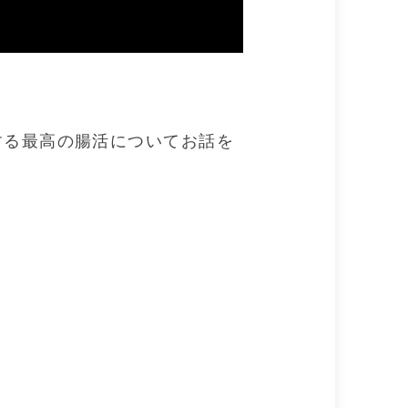
する最高の腸活についてお話を