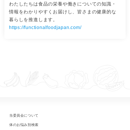
わたしたちは食品の栄養や働きについての知識・
情報をわかりやすくお届けし、皆さまの健康的な
暮らしを推進します。
https://functionalfoodjapan.com/
当委員会について
体のお悩み別検索