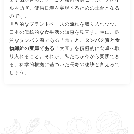
ルを防ぎ、健康長寿を実現するための土台となる
のです。
世界的なプラントベースの流れを取り入れつつ、
日本の伝統的な食生活の知恵を見直す。特に、良
質なタンパク源である「魚」
と、タンパク質と食
物繊維の宝庫である
「大豆」を積極的に食卓へ取
り入れること。それが、私たちが今から実践でき
る、科学的根拠に基づいた長寿の秘訣と言えるで
しょう。