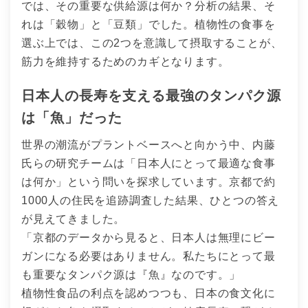
では、その重要な供給源は何か？分析の結果、そ
れは「穀物」と「豆類」でした。植物性の食事を
選ぶ上では、この2つを意識して摂取することが、
筋力を維持するためのカギとなります。
日本人の長寿を支える最強のタンパク源
は「魚」だった
世界の潮流がプラントベースへと向かう中、内藤
氏らの研究チームは「日本人にとって最適な食事
は何か」という問いを探求しています。京都で約
1000人の住民を追跡調査した結果、ひとつの答え
が見えてきました。
「京都のデータから見ると、日本人は無理にビー
ガンになる必要はありません。私たちにとって最
も重要なタンパク源は『魚』なのです。」
植物性食品の利点を認めつつも、日本の食文化に