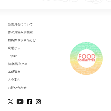
当委員会について
体のお悩み別検索
機能性表示食品とは
現場から
Topics
健康用語Q&A
基礎講座
入会案内
お問い合わせ
© 2026 NPO食品機能性委員会.