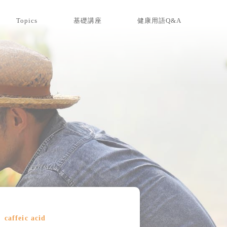
Topics
基礎講座
健康用語Q&A
caffeic acid