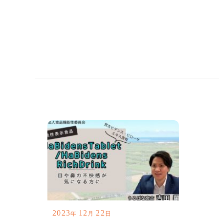
2023
12
22
年
月
日