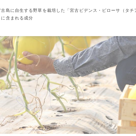
宮古島に自生する野草を栽培した「宮古ビデンス・ピローサ（タチ
」に含まれる成分