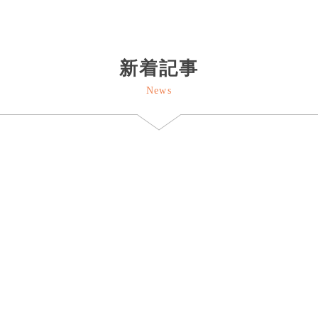
新着記事
News