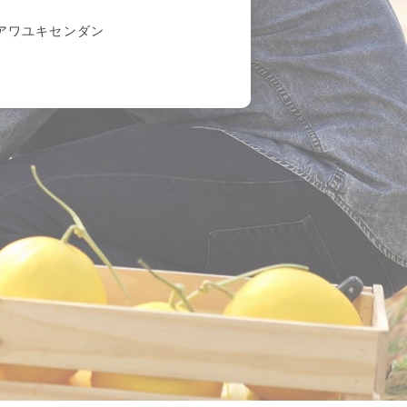
アワユキセンダン