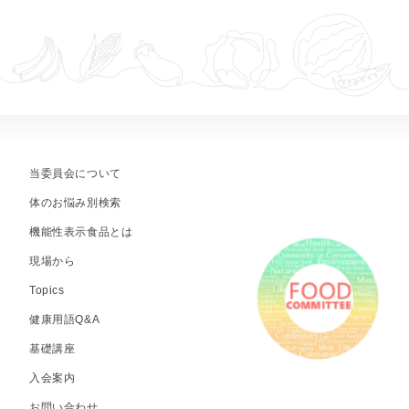
当委員会について
体のお悩み別検索
機能性表示食品とは
現場から
Topics
健康用語Q&A
基礎講座
入会案内
お問い合わせ