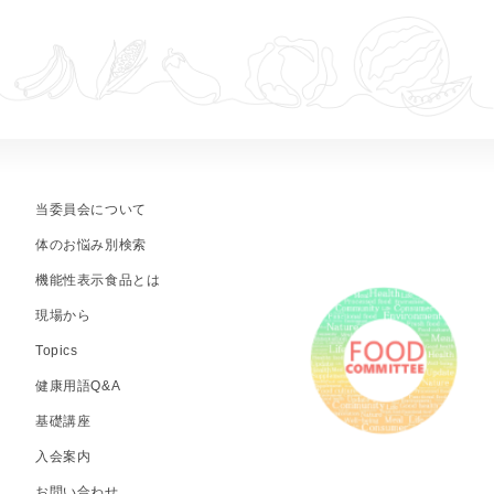
当委員会について
体のお悩み別検索
機能性表示食品とは
現場から
Topics
健康用語Q&A
基礎講座
入会案内
お問い合わせ