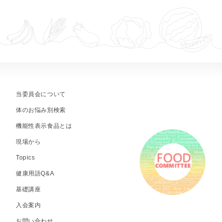
当委員会について
体のお悩み別検索
機能性表示食品とは
現場から
Topics
健康用語Q&A
基礎講座
入会案内
お問い合わせ