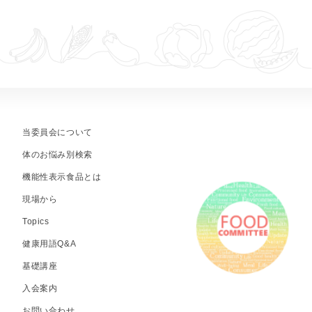
当委員会について
体のお悩み別検索
機能性表示食品とは
現場から
Topics
健康用語Q&A
基礎講座
入会案内
お問い合わせ