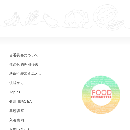
当委員会について
体のお悩み別検索
機能性表示食品とは
現場から
Topics
健康用語Q&A
基礎講座
入会案内
お問い合わせ