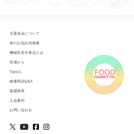
当委員会について
体のお悩み別検索
機能性表示食品とは
現場から
Topics
健康用語Q&A
基礎講座
入会案内
お問い合わせ