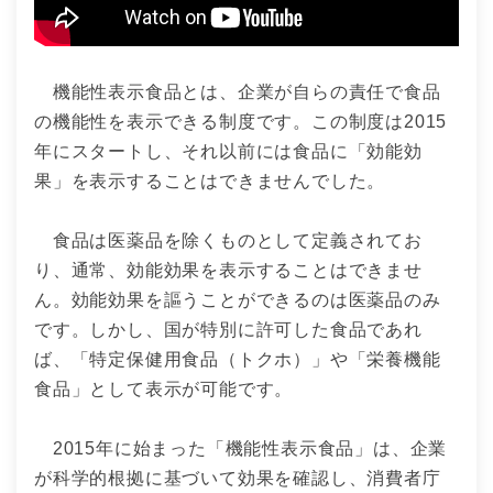
機能性表示食品とは、企業が自らの責任で食品
の機能性を表示できる制度です。この制度は2015
年にスタートし、それ以前には食品に「効能効
果」を表示することはできませんでした。
食品は医薬品を除くものとして定義されてお
り、通常、効能効果を表示することはできませ
ん。効能効果を謳うことができるのは医薬品のみ
です。しかし、国が特別に許可した食品であれ
ば、「特定保健用食品（トクホ）」や「栄養機能
食品」として表示が可能です。
2015年に始まった「機能性表示食品」は、企業
が科学的根拠に基づいて効果を確認し、消費者庁