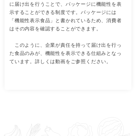
に届け出を行うことで、パッケージに機能性を表
示することができる制度です。パッケージには
「機能性表示食品」と書かれているため、消費者
はその内容を確認することができます。
このように、企業が責任を持って届け出を行っ
た食品のみが、機能性を表示できる仕組みとなっ
ています。詳しくは動画をご参照ください。