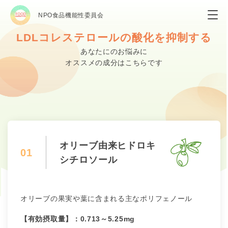
NPO食品機能性委員会
LDLコレステロールの酸化を抑制する
あなたにのお悩みに
オススメの成分はこちらです
オリーブ由来ヒドロキ
01
シチロソール
オリーブの果実や葉に含まれる主なポリフェノール
【有効摂取量】：0.713～5.25mg