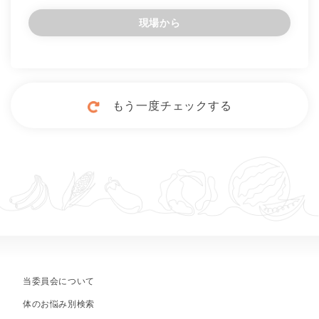
現場から
もう一度チェックする
当委員会について
体のお悩み別検索