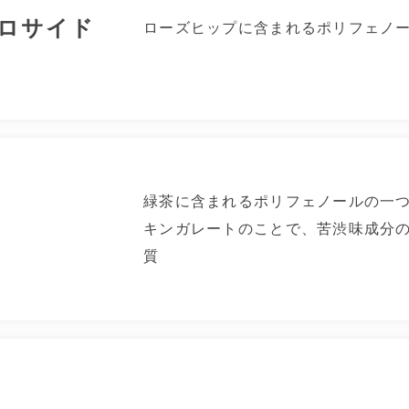
ロサイド
ローズヒップに含まれるポリフェノ
緑茶に含まれるポリフェノールの一
キンガレートのことで、苦渋味成分
質