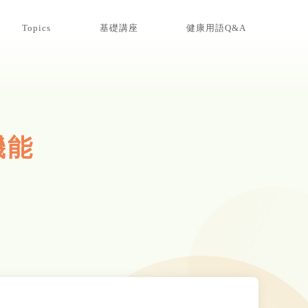
Topics
基礎講座
健康用語Q&A
機能