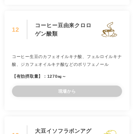
コーヒー豆由来クロロ
12
ゲン酸類
コーヒー生豆のカフェオイルキナ酸、フェルロイルキナ
酸、ジカフェオイルキナ酸などのポリフェノール
【有効摂取量】：1270㎎～
現場から
大豆イソフラボンアグ