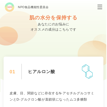
NPO食品機能性委員会
肌の水分を保持する
あなたにのお悩みに
オススメの成分はこちらです
01
ヒアルロン酸
皮膚、目、関節などに存在するN-アセチルグルコサミ
ンとD-グルクロン酸が直鎖状になったムコ多糖類