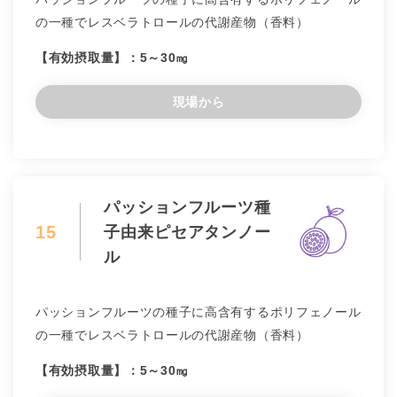
の一種でレスベラトロールの代謝産物（香料）
【有効摂取量】：5～30㎎
現場から
パッションフルーツ種
15
子由来ピセアタンノー
ル
パッションフルーツの種子に高含有するポリフェノール
の一種でレスベラトロールの代謝産物（香料）
【有効摂取量】：5～30㎎