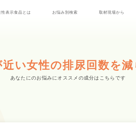
能性表示食品とは
お悩み別検索
取材現場から
近い女性の排尿回数を減
あなたにのお悩みに
オススメの成分はこちらです