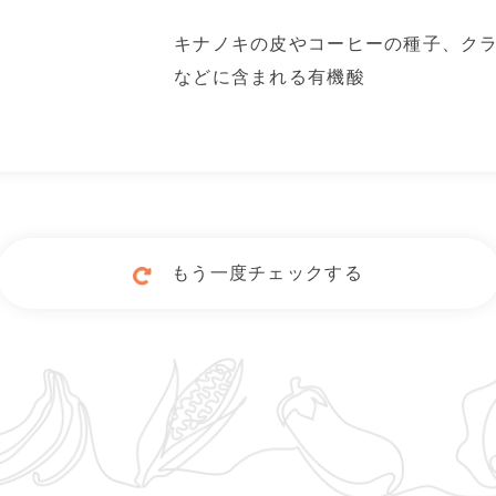
キナノキの皮やコーヒーの種子、ク
などに含まれる有機酸
もう一度チェックする