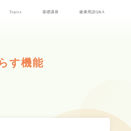
Topics
基礎講座
健康用語Q&A
らす機能​