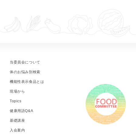
当委員会について
体のお悩み別検索
機能性表示食品とは
現場から
Topics
健康用語Q&A
基礎講座
入会案内