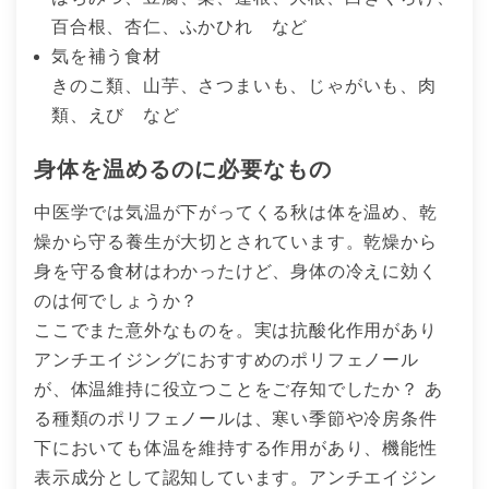
百合根、杏仁、ふかひれ など
気を補う食材
きのこ類、山芋、さつまいも、じゃがいも、肉
類、えび など
身体を温めるのに必要なもの
中医学では気温が下がってくる秋は体を温め、乾
燥から守る養生が大切とされています。乾燥から
身を守る食材はわかったけど、身体の冷えに効く
のは何でしょうか？
ここでまた意外なものを。実は抗酸化作用があり
アンチエイジングにおすすめのポリフェノール
が、体温維持に役立つことをご存知でしたか？ あ
る種類のポリフェノールは、寒い季節や冷房条件
下においても体温を維持する作用があり、機能性
表示成分として認知しています。アンチエイジン