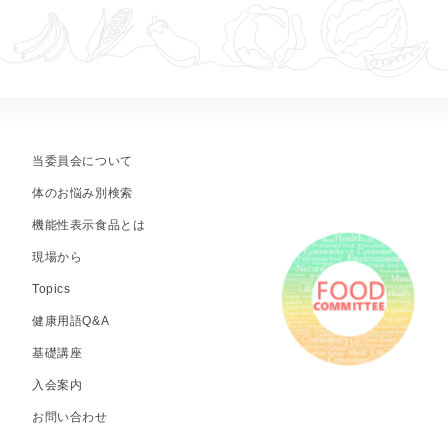
当委員会について
体のお悩み別検索
機能性表示食品とは
現場から
Topics
健康用語Q&A
基礎講座
入会案内
お問い合わせ