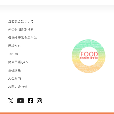
当委員会について
体のお悩み別検索
機能性表示食品とは
現場から
Topics
健康用語Q&A
基礎講座
入会案内
お問い合わせ
© 2026 NPO食品機能性委員会.