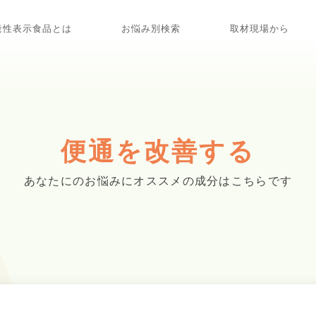
能性表示食品とは
お悩み別検索
取材現場から
便通を改善する
あなたにのお悩みに
オススメの成分はこちらです