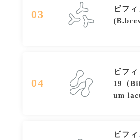
ビフィ
03
(B.bre
ビフィ
04
19（Bif
um lac
ビフィ