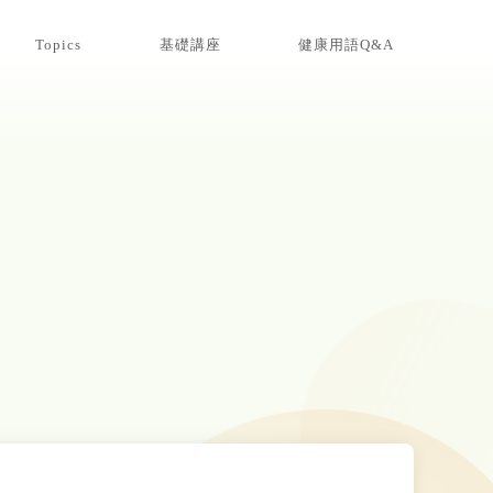
Topics
基礎講座
健康用語Q&A