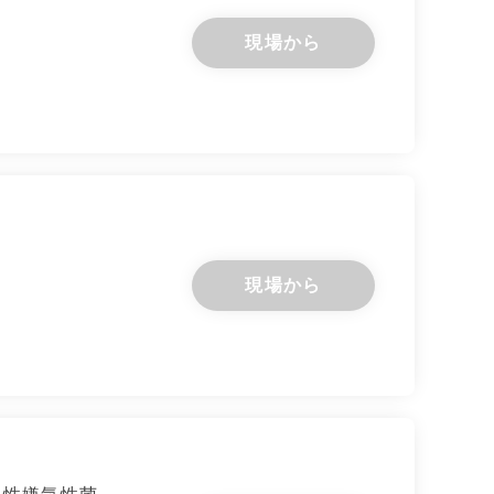
現場から
現場から